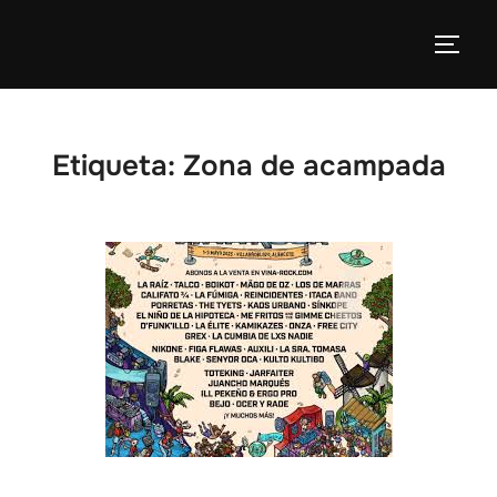
Etiqueta:
Zona de acampada