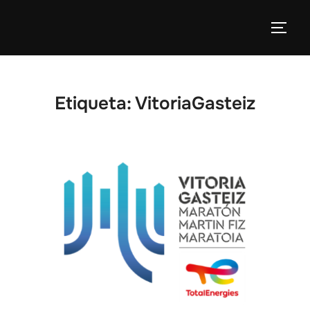
Etiqueta:
VitoriaGasteiz