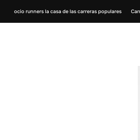
ocio runners la casa de las carreras populares
Car