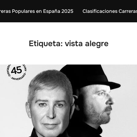
reras Populares en España 2025
Clasificaciones Carrera
Etiqueta:
vista alegre