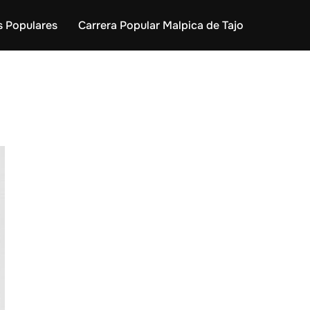
s Populares
Carrera Popular Malpica de Tajo