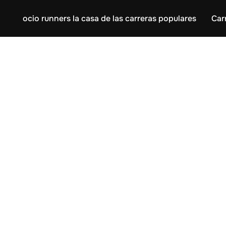
ocio runners la casa de las carreras populares
Car