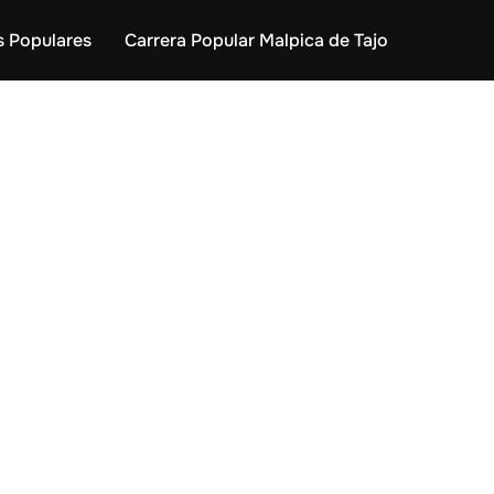
s Populares
Carrera Popular Malpica de Tajo