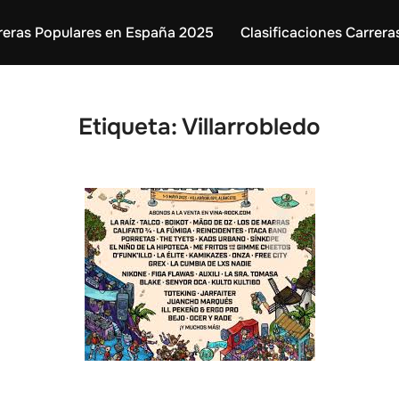
reras Populares en España 2025
Clasificaciones Carrera
Etiqueta:
Villarrobledo