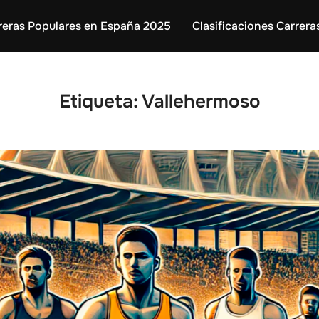
reras Populares en España 2025
Clasificaciones Carrera
Etiqueta:
Vallehermoso