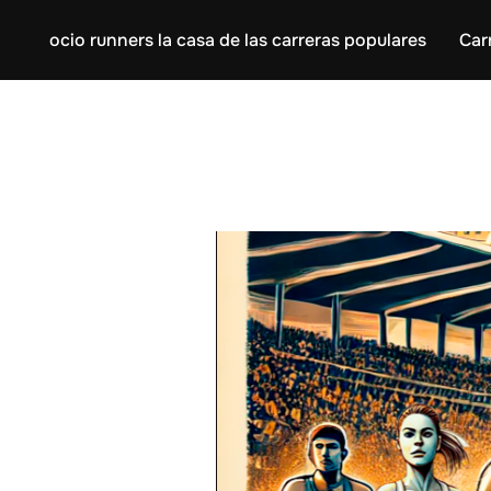
ocio runners la casa de las carreras populares
Car