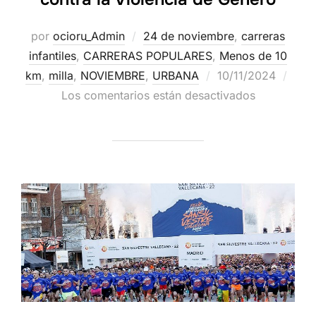
por
ocioru_Admin
24 de noviembre
,
carreras
infantiles
,
CARRERAS POPULARES
,
Menos de 10
km
,
milla
,
NOVIEMBRE
,
URBANA
10/11/2024
Los comentarios están desactivados