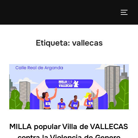
Etiqueta:
vallecas
MILLA popular Villa de VALLECAS
contra la Violencia de Genero