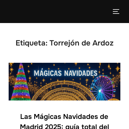
Etiqueta:
Torrejón de Ardoz
Las Mágicas Navidades de
Madrid 2025: guía total del