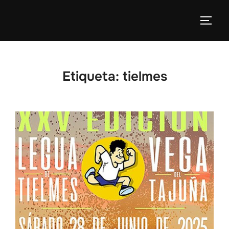
Etiqueta:
tielmes