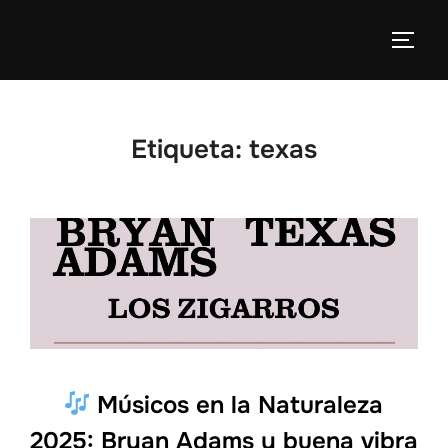
Etiqueta:
texas
Músicos en la Naturaleza
2025: Bryan Adams y buena vibra