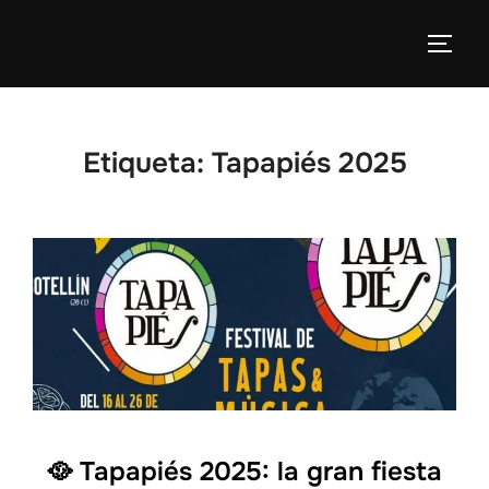
Etiqueta:
Tapapiés 2025
🥘 Tapapiés 2025: la gran fiesta