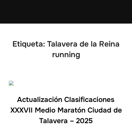
Etiqueta:
Talavera de la Reina
running
Actualización Clasificaciones
XXXVII Medio Maratón Ciudad de
Talavera – 2025