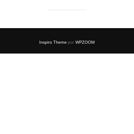
Inspiro Theme
por
WPZOOM