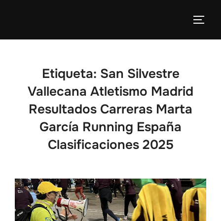
Etiqueta:
San Silvestre
Vallecana Atletismo Madrid
Resultados Carreras Marta
García Running España
Clasificaciones 2025