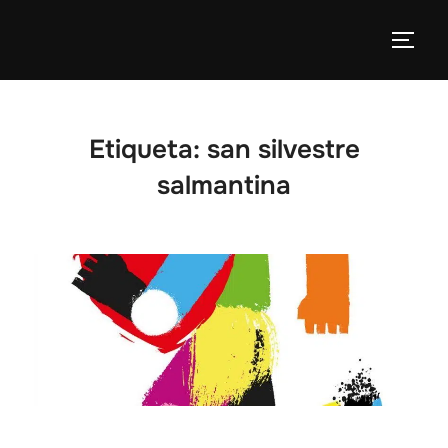
Etiqueta:
san silvestre
salmantina