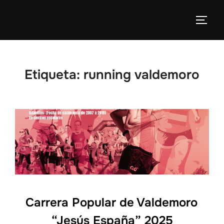
Etiqueta:
running valdemoro
Carrera Popular de Valdemoro
“Jesús España” 2025