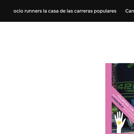
ocio runners la casa de las carreras populares
Car