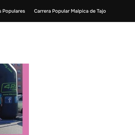
s Populares
Carrera Popular Malpica de Tajo