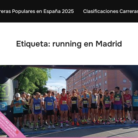
reras Populares en España 2025
Clasificaciones Carrera
Etiqueta:
running en Madrid