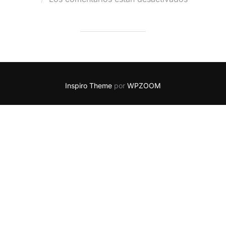
Inspiro Theme
por
WPZOOM