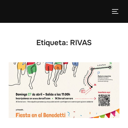
Etiqueta:
RIVAS