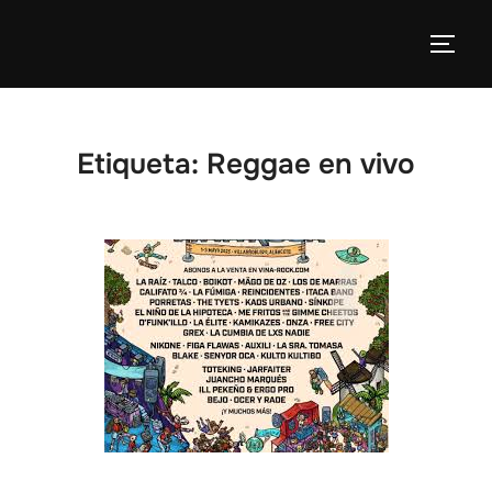
Etiqueta:
Reggae en vivo