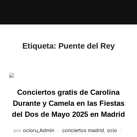
Etiqueta:
Puente del Rey
Conciertos gratis de Carolina
Durante y Camela en las Fiestas
del Dos de Mayo 2025 en Madrid
por
ocioru_Admin
conciertos madrid
,
ocio