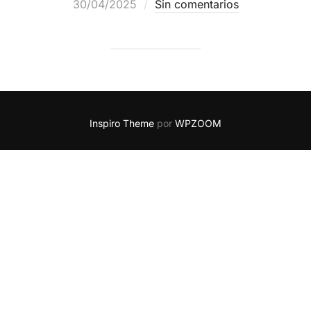
30/04/2025
Sin comentarios
Inspiro Theme
por
WPZOOM