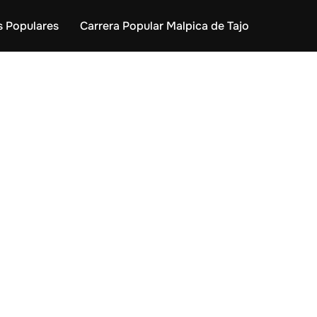
s Populares
Carrera Popular Malpica de Tajo