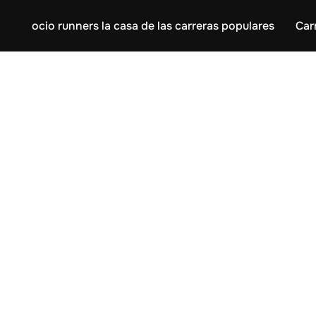
ocio runners la casa de las carreras populares
Car