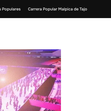
s Populares
Carrera Popular Malpica de Tajo