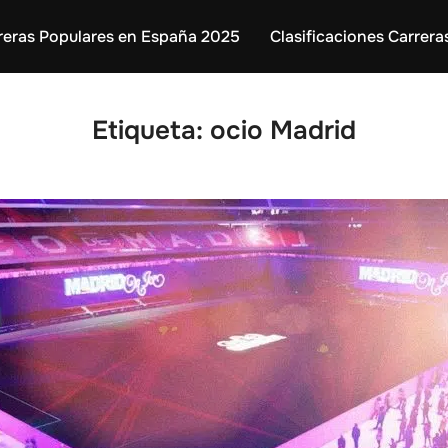
reras Populares en España 2025
Clasificaciones Carrera
Etiqueta:
ocio Madrid