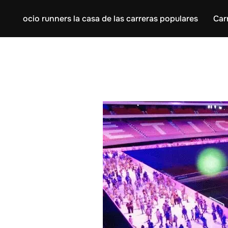
ocio runners la casa de las carreras populares
Car