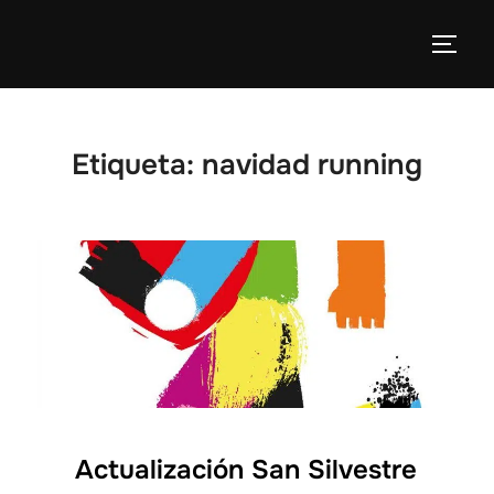
Etiqueta:
navidad running
Actualización San Silvestre