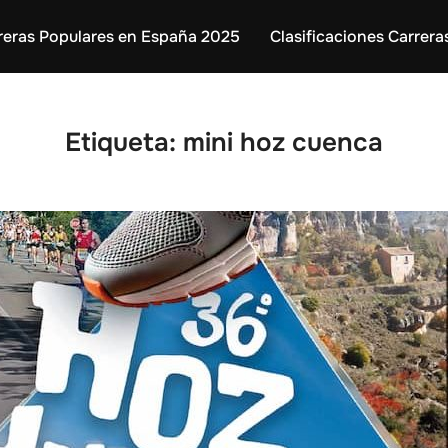
reras Populares en España 2025
Clasificaciones Carrera
Etiqueta:
mini hoz cuenca