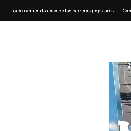
ocio runners la casa de las carreras populares
Car