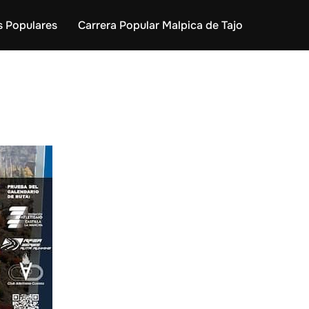
s Populares
Carrera Popular Malpica de Tajo