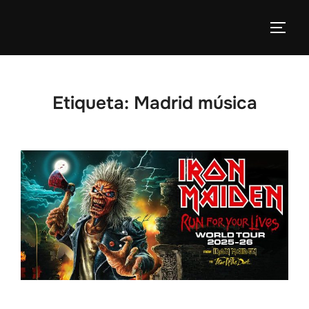
Etiqueta:
Madrid música