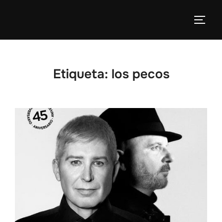
Etiqueta:
los pecos