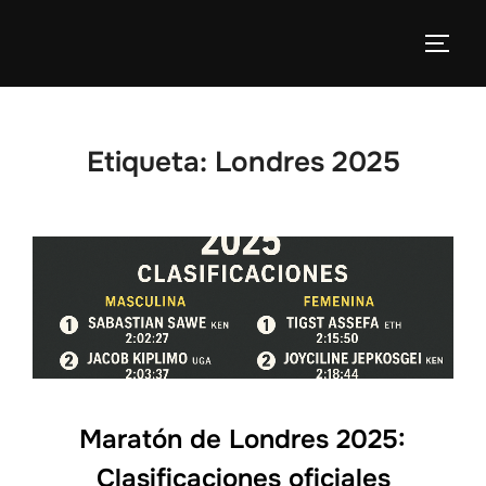
Etiqueta:
Londres 2025
Maratón de Londres 2025:
Clasificaciones oficiales