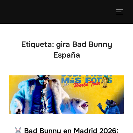
Etiqueta:
gira Bad Bunny
España
Bad Bunny en Madrid 2026: