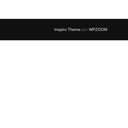
Inspiro Theme
por
WPZOOM