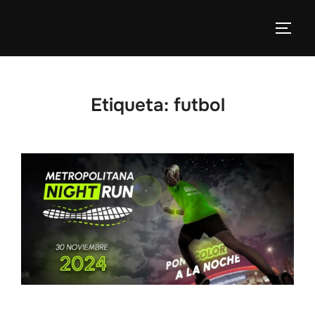
Etiqueta:
futbol