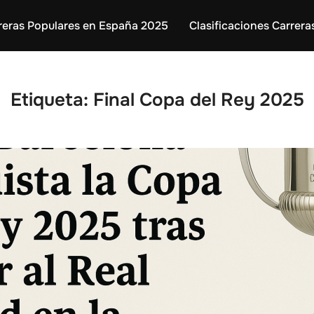
reras Populares en España 2025
Clasificaciones Carrera
Etiqueta:
Final Copa del Rey 2025