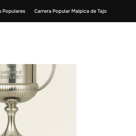
s Populares
Carrera Popular Malpica de Tajo