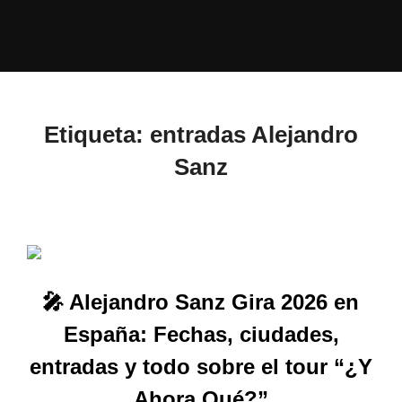
Etiqueta:
entradas Alejandro
Sanz
🎤 Alejandro Sanz Gira 2026 en
España: Fechas, ciudades,
entradas y todo sobre el tour “¿Y
Ahora Qué?”