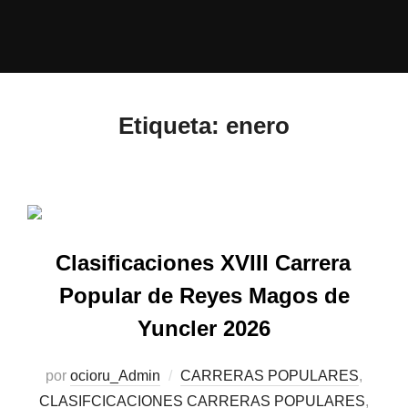
Etiqueta:
enero
Clasificaciones XVIII Carrera
Popular de Reyes Magos de
Yuncler 2026
por
ocioru_Admin
CARRERAS POPULARES
,
CLASIFCICACIONES CARRERAS POPULARES
,