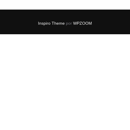
Inspiro Theme
por
WPZOOM