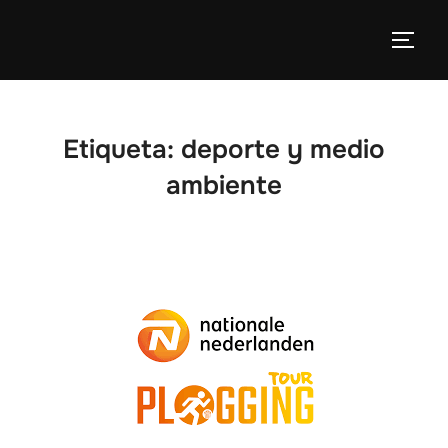
Etiqueta:
deporte y medio
ambiente