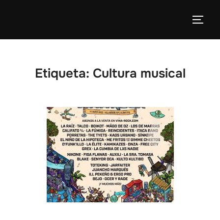
Etiqueta:
Cultura musical