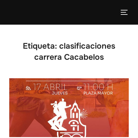
Etiqueta:
clasificaciones
carrera Cacabelos