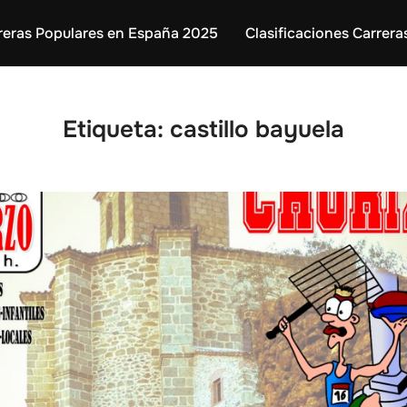
reras Populares en España 2025
Clasificaciones Carrera
Etiqueta:
castillo bayuela