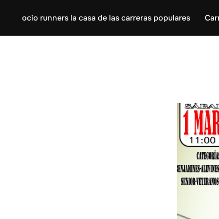
ocio runners la casa de las carreras populares
Car