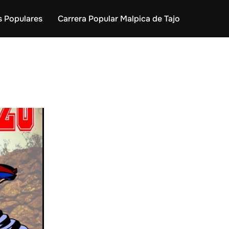
s Populares
Carrera Popular Malpica de Tajo