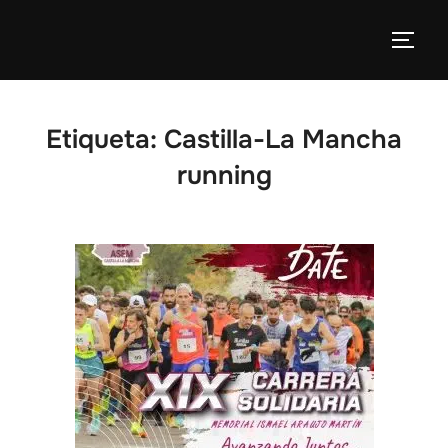
Etiqueta:
Castilla-La Mancha
running