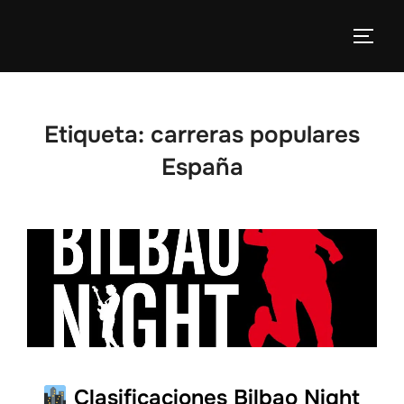
Etiqueta:
carreras populares
España
Clasificaciones Bilbao Night