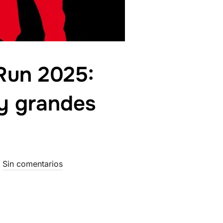
 Run 2025:
y grandes
Sin comentarios