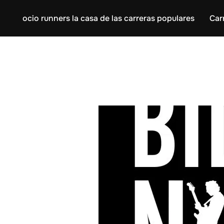
ocio runners la casa de las carreras populares
Car