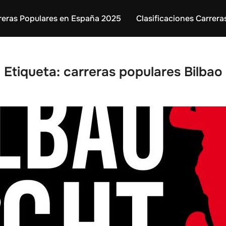
reras Populares en España 2025
Clasificaciones Carrera
Etiqueta:
carreras populares Bilbao