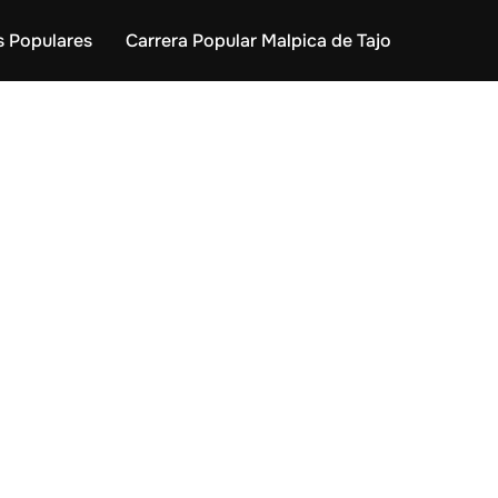
s Populares
Carrera Popular Malpica de Tajo