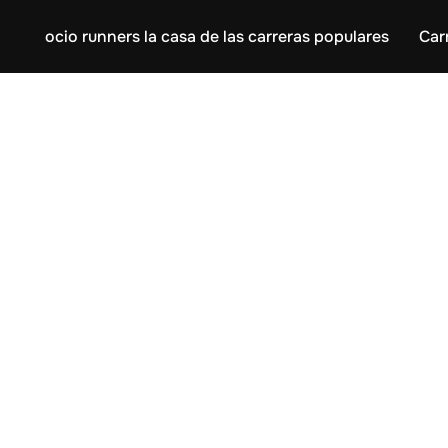
ocio runners la casa de las carreras populares
Car