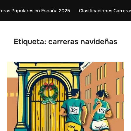
reras Populares en España 2025
Clasificaciones Carrera
Etiqueta:
carreras navideñas