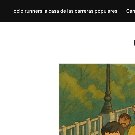
ocio runners la casa de las carreras populares
Car