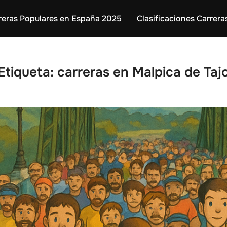
reras Populares en España 2025
Clasificaciones Carrera
Etiqueta:
carreras en Malpica de Taj