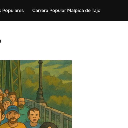
s Populares
Carrera Popular Malpica de Tajo
o