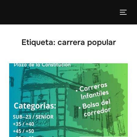
Etiqueta:
carrera popular