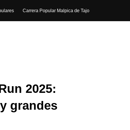
pulares
Carrera Popular Malpica de Tajo
 Run 2025:
 y grandes