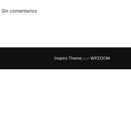
Sin comentarios
Inspiro Theme
por
WPZOOM