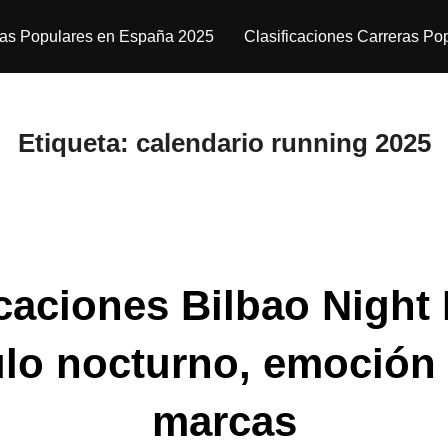
ras Populares en España 2025
Clasificaciones Carreras Po
Etiqueta:
calendario running 2025
ficaciones Bilbao Night
lo nocturno, emoción
marcas