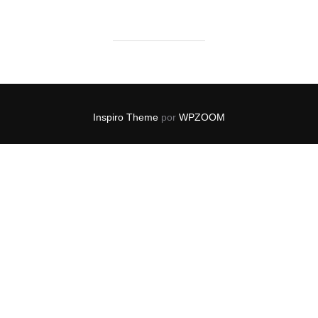
Inspiro Theme
por
WPZOOM