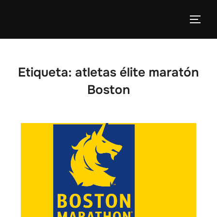
Etiqueta:
atletas élite maratón
Boston