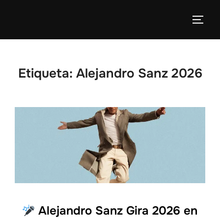
Etiqueta:
Alejandro Sanz 2026
Alejandro Sanz Gira 2026 en