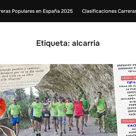
reras Populares en España 2025
Clasificaciones Carrera
Etiqueta:
alcarria