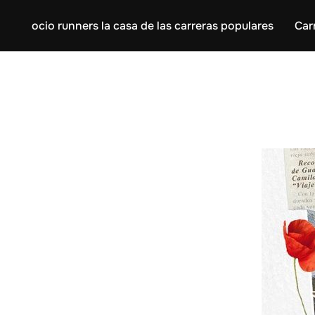
ocio runners la casa de las carreras populares
Car