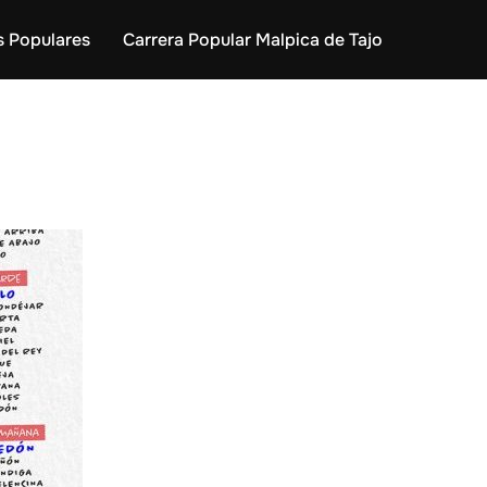
s Populares
Carrera Popular Malpica de Tajo