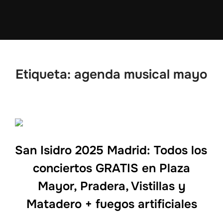
Etiqueta:
agenda musical mayo
San Isidro 2025 Madrid: Todos los
conciertos GRATIS en Plaza
Mayor, Pradera, Vistillas y
Matadero + fuegos artificiales