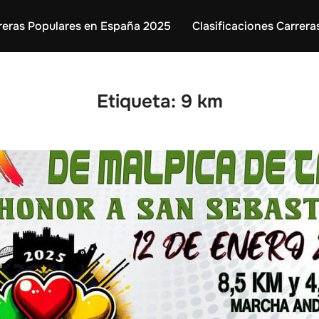
reras Populares en España 2025
Clasificaciones Carrera
Etiqueta:
9 km