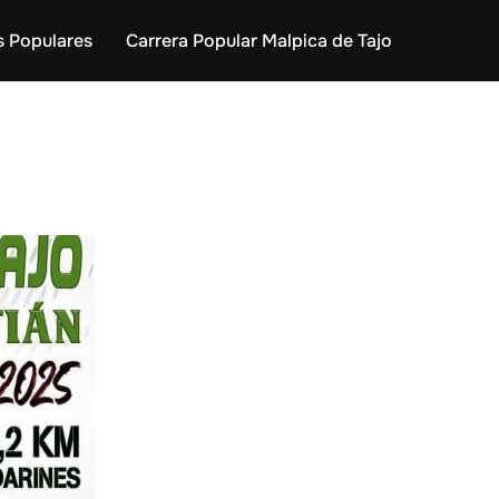
s Populares
Carrera Popular Malpica de Tajo