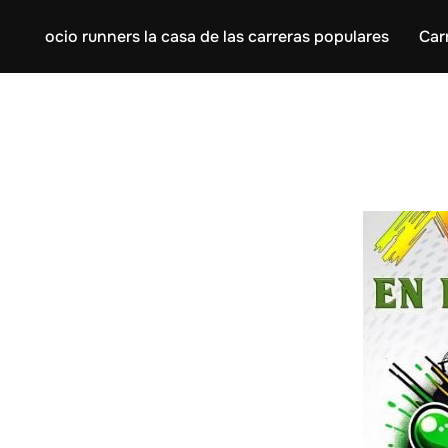
ocio runners la casa de las carreras populares
Car